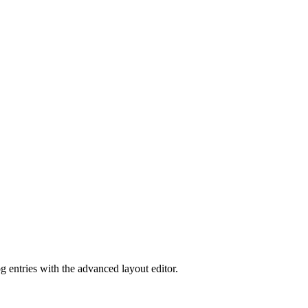
g entries with the advanced layout editor.