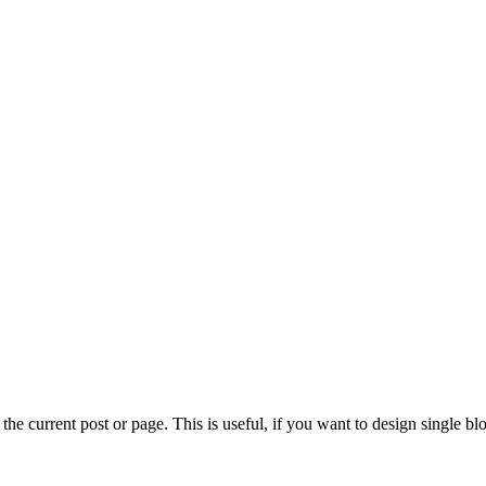
 current post or page. This is useful, if you want to design single blo