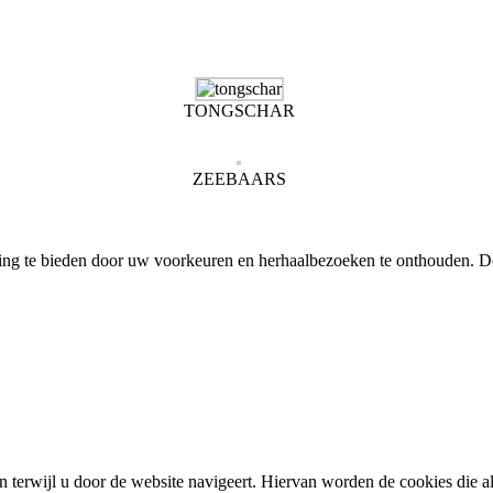
TONGSCHAR
ZEEBAARS
ing te bieden door uw voorkeuren en herhaalbezoeken te onthouden. D
 terwijl u door de website navigeert. Hiervan worden de cookies die a