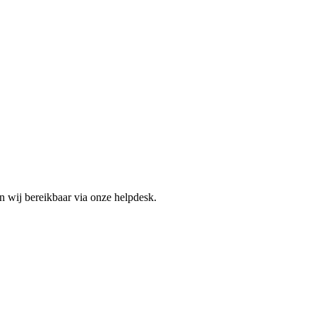
jn wij bereikbaar via onze helpdesk.