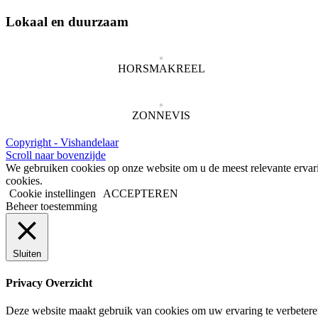
Lokaal en duurzaam
HORSMAKREEL
ZONNEVIS
Copyright - Vishandelaar
Scroll naar bovenzijde
We gebruiken cookies op onze website om u de meest relevante ervar
cookies.
Cookie instellingen
ACCEPTEREN
Beheer toestemming
Sluiten
Privacy Overzicht
Deze website maakt gebruik van cookies om uw ervaring te verbeteren