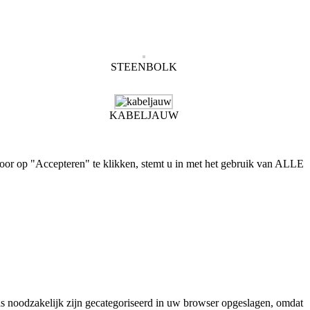
STEENBOLK
KABELJAUW
oor op "Accepteren" te klikken, stemt u in met het gebruik van ALLE
ls noodzakelijk zijn gecategoriseerd in uw browser opgeslagen, omdat